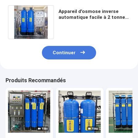
Appareil d'osmose inverse
automatique facile à 2 tonnes
avec fonctionnement fiable
Continuer
Produits Recommandés