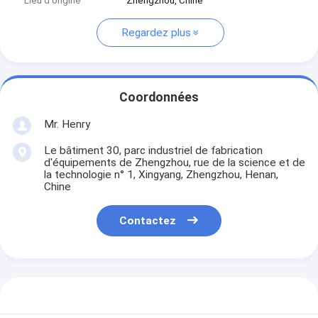
Lieu d'origine
Zhengzhou, Chine
Regardez plus
Coordonnées
Mr. Henry
Le bâtiment 30, parc industriel de fabrication
d'équipements de Zhengzhou, rue de la science et de
la technologie n° 1, Xingyang, Zhengzhou, Henan,
Chine
Contactez