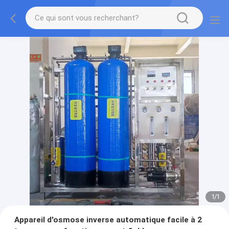
1
/
1
Appareil d'osmose inverse automatique facile à 2