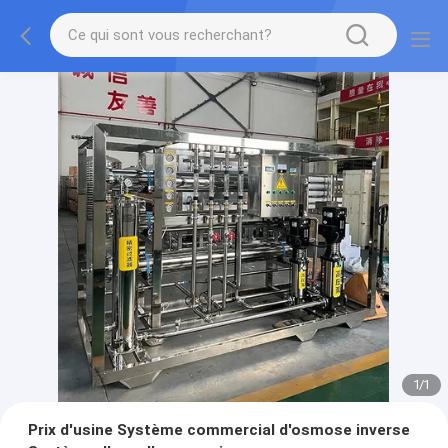
1
/
1
Prix d'usine Système commercial d'osmose inverse