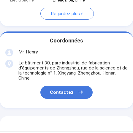
Lieu d'origine
Zhengzhou, Chine
Regardez plus
Coordonnées
Mr. Henry
Le bâtiment 30, parc industriel de fabrication
d'équipements de Zhengzhou, rue de la science et de
la technologie n° 1, Xingyang, Zhengzhou, Henan,
Chine
Contactez