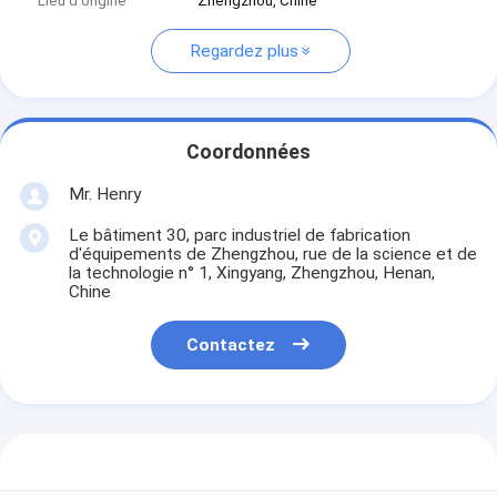
Lieu d'origine
Zhengzhou, Chine
Regardez plus
Coordonnées
Mr. Henry
Le bâtiment 30, parc industriel de fabrication
d'équipements de Zhengzhou, rue de la science et de
la technologie n° 1, Xingyang, Zhengzhou, Henan,
Chine
Contactez