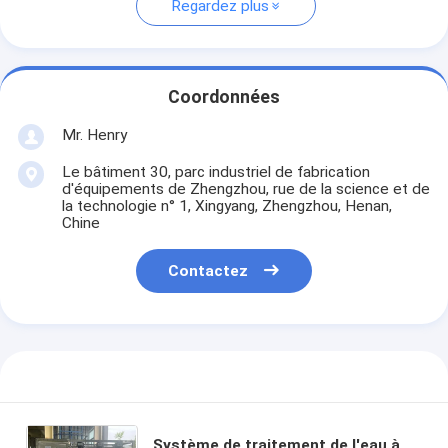
Regardez plus
Coordonnées
Mr. Henry
Le bâtiment 30, parc industriel de fabrication
d'équipements de Zhengzhou, rue de la science et de
la technologie n° 1, Xingyang, Zhengzhou, Henan,
Chine
Contactez
Système de traitement de l'eau à