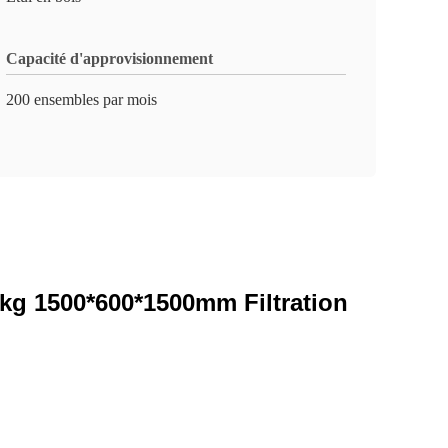
Capacité d'approvisionnement
200 ensembles par mois
0kg 1500*600*1500mm Filtration