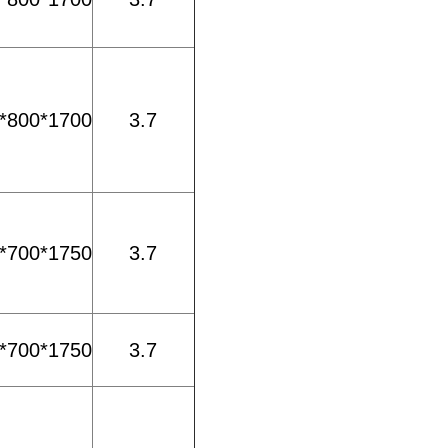
*800*1700
3.7
*700*1750
3.7
*700*1750
3.7