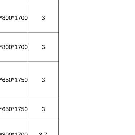
*800*1700
3
*800*1700
3
*650*1750
3
*650*1750
3
*800*1700
3.7