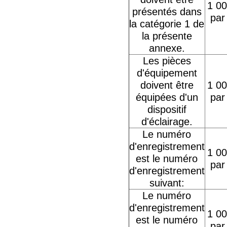
1 00
présentés dans
par
la catégorie 1 de
la présente
annexe.
Les pièces
d'équipement
doivent être
1 00
équipées d'un
par
dispositif
d'éclairage.
Le numéro
d'enregistrement
1 00
est le numéro
par
d'enregistrement
suivant:
Le numéro
d'enregistrement
1 00
est le numéro
par