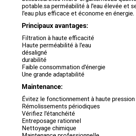
potable.sa perméabilité à l'eau élevée et 
l'eau plus efficace et économe en énergie.
Principaux avantages:
Filtration à haute efficacité
Haute perméabilité à l'eau
désaligné
durabilité
Faible consommation d'énergie
Une grande adaptabilité
Maintenance:
Évitez le fonctionnement à haute pression
Rémolissements périodiques
Vérifiez l'étanchéité
Entreposage rationnel
Nettoyage chimique
Maintenance professionnelle