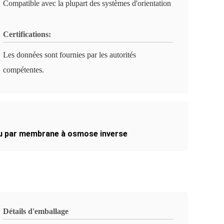
Compatible avec la plupart des systèmes d'orientation
Certifications:
Les données sont fournies par les autorités
compétentes.
eau par membrane à osmose inverse
Détails d'emballage