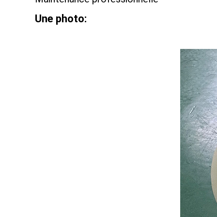
Une photo: