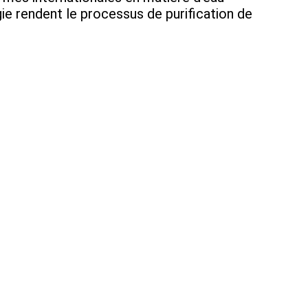
ie rendent le processus de purification de