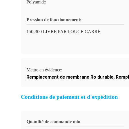
Polyamide
Pression de fonctionnement:
150-300 LIVRE PAR POUCE CARRÉ
Mettre en évidence:
Remplacement de membrane Ro durable
,
Rempl
Conditions de paiement et d'expédition
Quantité de commande min