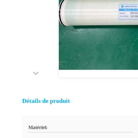
Détails de produit
Matériel: