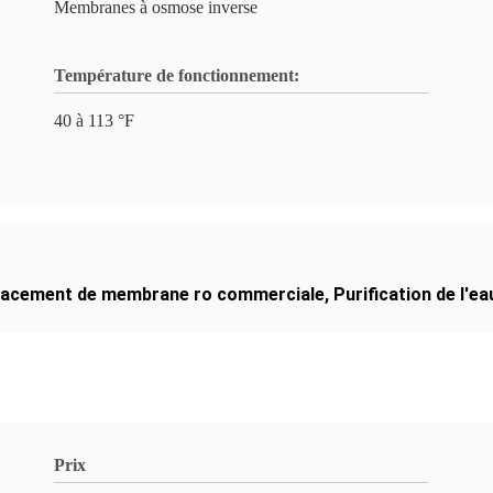
Membranes à osmose inverse
Température de fonctionnement:
40 à 113 °F
acement de membrane ro commerciale
,
Purification de l'
Prix