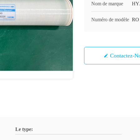
Nom de marque
HY
Numéro de modèle
RO
Contactez-N
Le type: