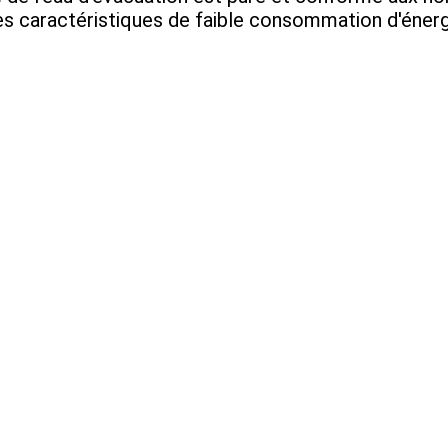
ses caractéristiques de faible consommation d'énerg