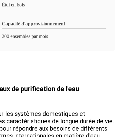
Étui en bois
Capacité d'approvisionnement
200 ensembles par mois
 de purification de l'eau
ur les systèmes domestiques et
es caractéristiques de longue durée de vie.
 pour répondre aux besoins de différents
rmes internationales en matière d'eau