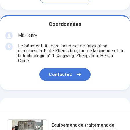
Coordonnées
Mr. Henry
Le bâtiment 30, parc industriel de fabrication
d'équipements de Zhengzhou, rue de la science et de
la technologie n° 1, Xingyang, Zhengzhou, Henan,
Chine
Contactez
Équipement de traitement de