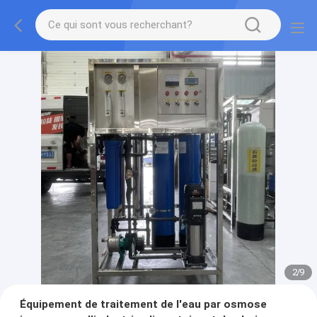
2
/
9
Équipement de traitement de l'eau par osmose