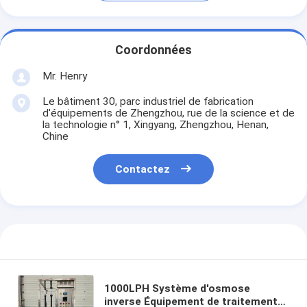
Coordonnées
Mr. Henry
Le bâtiment 30, parc industriel de fabrication
d'équipements de Zhengzhou, rue de la science et de
la technologie n° 1, Xingyang, Zhengzhou, Henan,
Chine
Contactez
1000LPH Système d'osmose
inverse Équipement de traitement