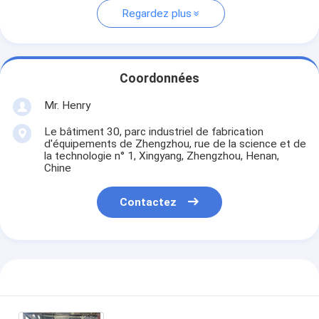
Regardez plus
Coordonnées
Mr. Henry
Le bâtiment 30, parc industriel de fabrication
d'équipements de Zhengzhou, rue de la science et de
la technologie n° 1, Xingyang, Zhengzhou, Henan,
Chine
Contactez