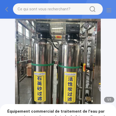
1
/
1
Équipement commercial de traitement de l'eau par