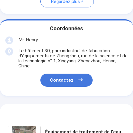
Regardez plus
Coordonnées
Mr. Henry
Le bâtiment 30, parc industriel de fabrication
d'équipements de Zhengzhou, rue de la science et de
la technologie n° 1, Xingyang, Zhengzhou, Henan,
Chine
Contactez
Équipement de traitement de l'eau