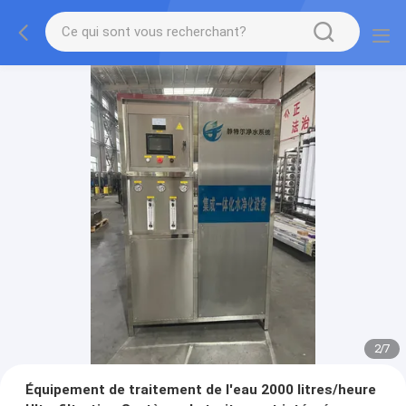
2
/
7
Équipement de traitement de l'eau 2000 litres/heure