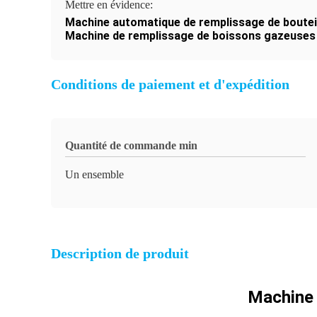
Mettre en évidence:
Machine automatique de remplissage de boutei
Machine de remplissage de boissons gazeuses 
Conditions de paiement et d'expédition
Quantité de commande min
Un ensemble
Description de produit
Machine 