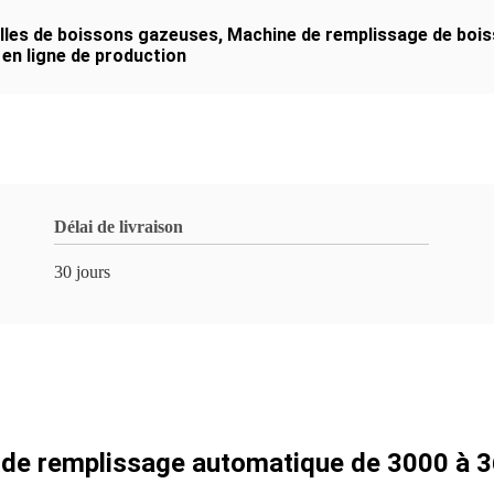
lles de boissons gazeuses
,
Machine de remplissage de boi
en ligne de production
Délai de livraison
30 jours
de remplissage automatique de 3000 à 