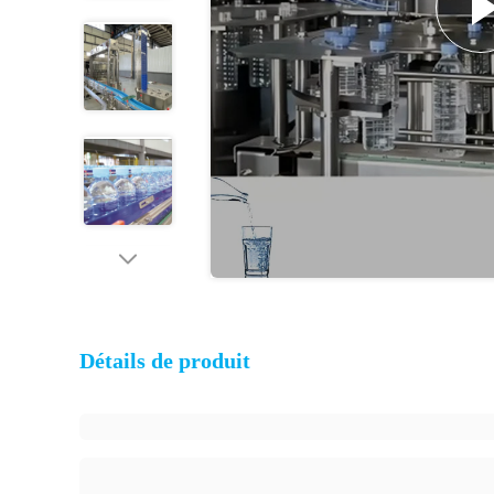
Détails de produit