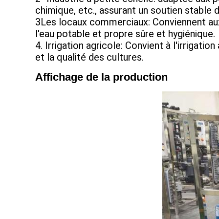
chimique, etc., assurant un soutien stable de
3Les locaux commerciaux: Conviennent aux l
l'eau potable et propre sûre et hygiénique.
4. Irrigation agricole: Convient à l'irrigat
et la qualité des cultures.
Affichage de la production