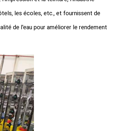
ls, les écoles, etc., et fournissent de
qualité de l'eau pour améliorer le rendement