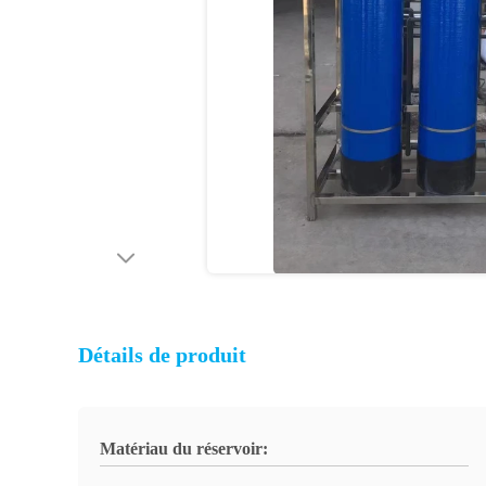
Détails de produit
Matériau du réservoir: