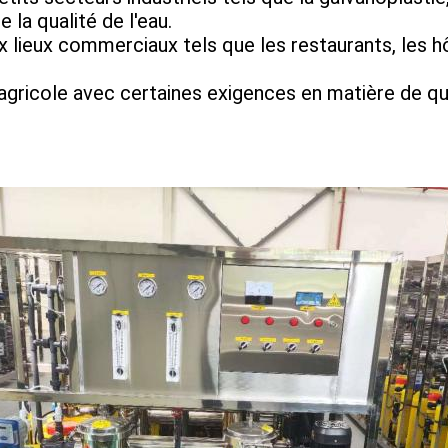
 la qualité de l'eau.
ieux commerciaux tels que les restaurants, les hôte
ion agricole avec certaines exigences en matière de 