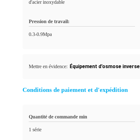
d'acier inoxydable
Pression de travail:
0.3-0.9Mpa
Équipement d'osmose inverse 
Mettre en évidence:
Conditions de paiement et d'expédition
Quantité de commande min
1 série