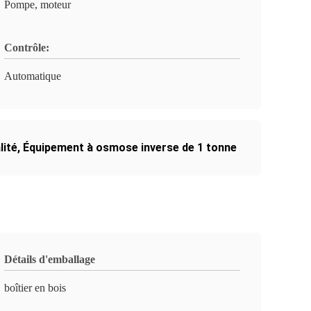
Pompe, moteur
Contrôle:
Automatique
lité
,
Équipement à osmose inverse de 1 tonne
Détails d'emballage
boîtier en bois