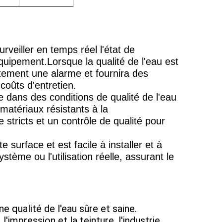
rveiller en temps réel l'état de
équipement.Lorsque la qualité de l'eau est
ement une alarme et fournira des
 coûts d'entretien.
 dans des conditions de qualité de l'eau
matériaux résistants à la
stricts et un contrôle de qualité pour
surface et est facile à installer et à
stème ou l'utilisation réelle, assurant le
e qualité de l'eau sûre et saine.
l'impression et la teinture, l'industrie