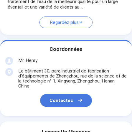
traitement de l'eau de la meilleure qualité pour un large
éventail et une variété de clients au ...
Regardez plus
Coordonnées
Mr. Henry
Le bâtiment 30, parc industriel de fabrication
d'équipements de Zhengzhou, rue de la science et de
la technologie n° 1, Xingyang, Zhengzhou, Henan,
Chine
Contactez