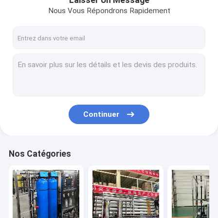
Laisser Un Message
Nous Vous Répondrons Rapidement
Continuer
Nos Catégories