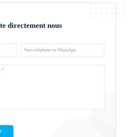
te directement nous