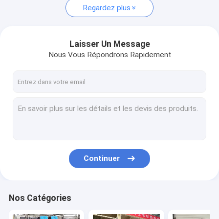
Regardez plus
Laisser Un Message
Nous Vous Répondrons Rapidement
Continuer
Nos Catégories